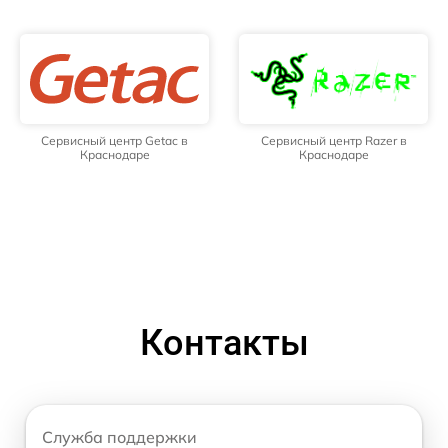
Сервисный центр Getac в
Сервисный центр Razer в
Краснодаре
Краснодаре
Контакты
Служба поддержки