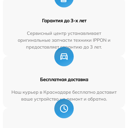
Гарантия до 3-х лет
Сервисный центр устанавливает
оригинальные запчасти техники IPPON и
предоставляет гарантию до 3 лет.
Бесплатная доставка
Наш курьер в Краснодаре бесплатно доставит
ваше устройство на ремонт и обратно.