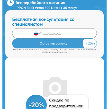
бесперебойного питания
IPPON Back Verso 800 New от 35 минут
Бесплатная консультация со
специалистом
Оставить заявку
Нажимая на кнопку "Оставить заявку" Вы соглашаетесь c
политикой
конфиденциальности
Скидка по
-20%
предварительной