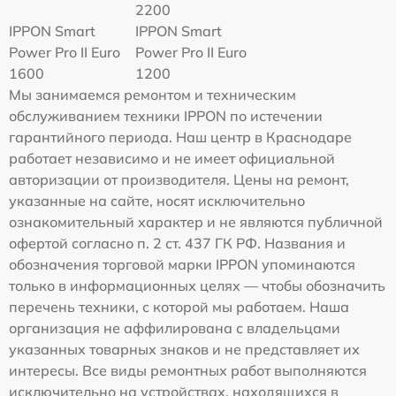
2200
IPPON Smart
IPPON Smart
Power Pro II Euro
Power Pro II Euro
1600
1200
Мы занимаемся ремонтом и техническим
обслуживанием техники IPPON по истечении
гарантийного периода. Наш центр в Краснодаре
работает независимо и не имеет официальной
авторизации от производителя. Цены на ремонт,
указанные на сайте, носят исключительно
ознакомительный характер и не являются публичной
офертой согласно п. 2 ст. 437 ГК РФ. Названия и
обозначения торговой марки IPPON упоминаются
только в информационных целях — чтобы обозначить
перечень техники, с которой мы работаем. Наша
организация не аффилирована с владельцами
указанных товарных знаков и не представляет их
интересы. Все виды ремонтных работ выполняются
исключительно на устройствах, находящихся в