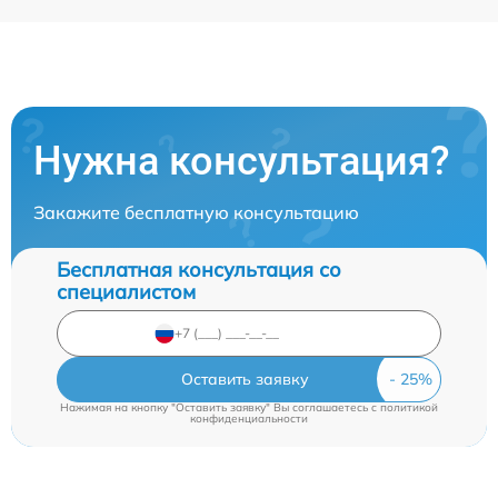
Нужна консультация?
Закажите бесплатную консультацию
Бесплатная консультация со
специалистом
Оставить заявку
Нажимая на кнопку "Оставить заявку" Вы соглашаетесь c
политикой
конфиденциальности