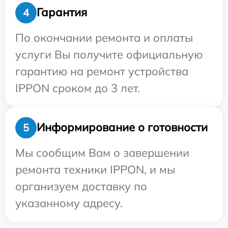
Гарантия
4
По окончании ремонта и оплаты
услуги Вы получите официальную
гарантию на ремонт устройства
IPPON сроком до 3 лет.
Информирование о готовности
5
Мы сообщим Вам о завершении
ремонта техники IPPON, и мы
организуем доставку по
указанному адресу.