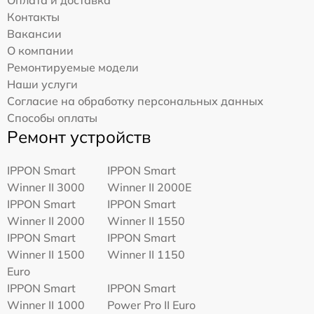
Контакты
Вакансии
О компании
Ремонтируемые модели
Наши услуги
Согласие на обработку персональных данных
Способы оплаты
Ремонт устройств
IPPON Smart
IPPON Smart
Winner II 3000
Winner II 2000E
IPPON Smart
IPPON Smart
Winner II 2000
Winner II 1550
IPPON Smart
IPPON Smart
Winner II 1500
Winner II 1150
Euro
IPPON Smart
IPPON Smart
Winner II 1000
Power Pro II Euro