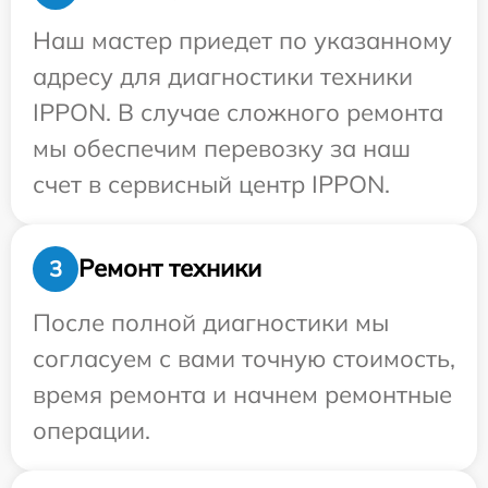
Наш мастер приедет по указанному
адресу для диагностики техники
IPPON. В случае сложного ремонта
мы обеспечим перевозку за наш
счет в сервисный центр IPPON.
Ремонт техники
3
После полной диагностики мы
согласуем с вами точную стоимость,
время ремонта и начнем ремонтные
операции.