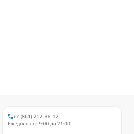
+7 (861) 212-36-12
Ежедневно с 9:00 до 21:00