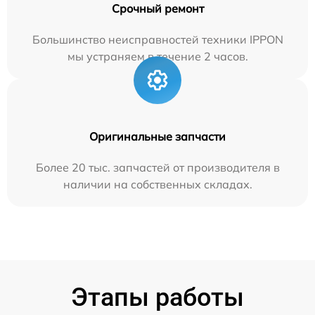
Срочный ремонт
Большинство неисправностей техники IPPON
мы устраняем в течение 2 часов.
Оригинальные запчасти
Более 20 тыс. запчастей от производителя в
наличии на собственных складах.
Этапы работы