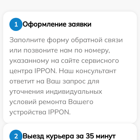
Оформление заявки
1
Заполните форму обратной связи
или позвоните нам по номеру,
указанному на сайте сервисного
центра IPPON. Наш консультант
ответит на Ваш запрос для
уточнения индивидуальных
условий ремонта Вашего
устройства IPPON.
Выезд курьера за 35 минут
2