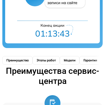
записи на сайте
Конец акции
01:13:42
Преимущества
Этапы работ
Модели
Гарантия
Преимущества сервис-
центра