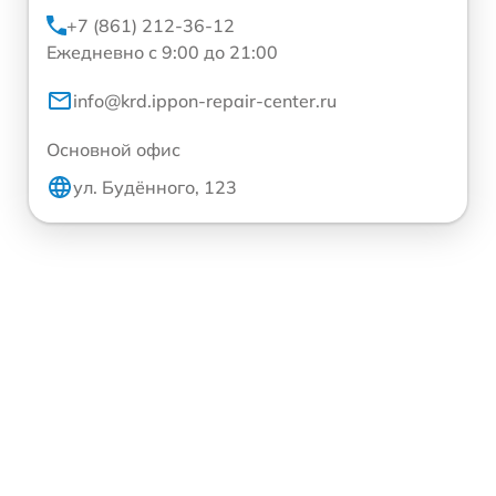
+7 (861) 212-36-12
Ежедневно с 9:00 до 21:00
info@krd.ippon-repair-center.ru
Основной офис
ул. Будённого, 123