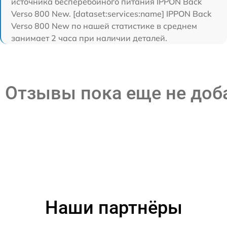
источника бесперебойного питания IPPON Back
Verso 800 New. [dataset:services:name] IPPON Back
Verso 800 New по нашей статистике в среднем
занимает 2 часа при наличии деталей.
Отзывы пока еще не до
Наши партнёры