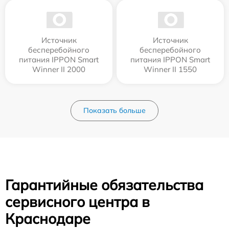
Источник
Источник
бесперебойного
бесперебойного
питания IPPON Smart
питания IPPON Smart
Winner II 2000
Winner II 1550
Показать больше
Гарантийные обязательства
сервисного центра в
Краснодаре