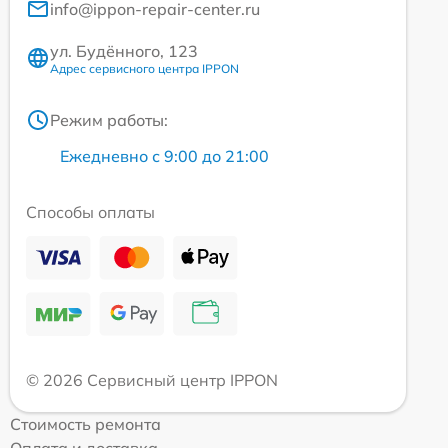
info@ippon-repair-center.ru
ул. Будённого, 123
Адрес сервисного центра IPPON
Режим работы:
Ежедневно с 9:00 до 21:00
Способы оплаты
© 2026 Сервисный центр IPPON
Стоимость ремонта
Оплата и доставка