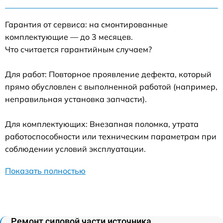
Гарантия от сервиса: на смонтированные
комплектующие — до 3 месяцев.
Что считается гарантийным случаем?
Для работ: Повторное проявление дефекта, который
прямо обусловлен с выполненной работой (например,
неправильная установка запчасти).
Для комплектующих: Внезапная поломка, утрата
работоспособности или техническим параметрам при
соблюдении условий эксплуатации.
Показать полностью
Ремонт силовой части источника