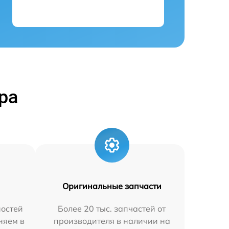
ра
Оригинальные запчасти
остей
Более 20 тыс. запчастей от
няем в
производителя в наличии на