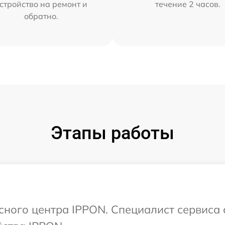
стройство на ремонт и
течение 2 часов.
обратно.
Этапы работы
исного центра IPPON. Специалист сервиса