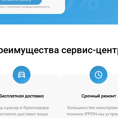
есь c
политикой конфиденциальности
реимущества сервис-цент
Бесплатная доставка
Срочный ремонт
ш курьер в Краснодаре
Большинство неисправн
сплатно доставит ваше
техники IPPON мы устра