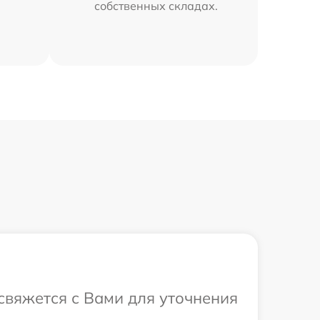
собственных складах.
 свяжется с Вами для уточнения