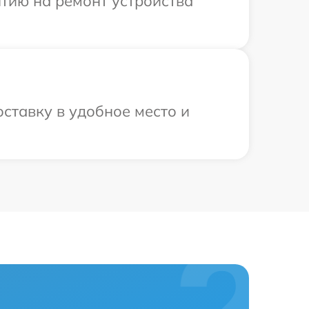
тию на ремонт устройства
ставку в удобное место и