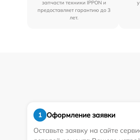
запчасти техники IPPON и
у
предоставляет гарантию до 3
лет.
Оформление заявки
1
Оставьте заявку на сайте серв