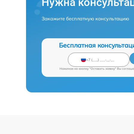
Нужна консульта
Закажите бесплатную консультацию
Бесплатная консультац
Нажимая на кнопку "Оставить заявку" Вы соглаш