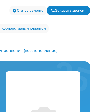
Статус ремонта
Заказать звонок
Корпоративным клиентам
управления (восстановление)