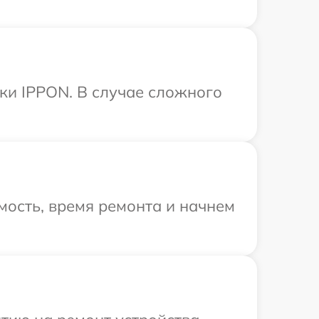
ки IPPON. В случае сложного
мость, время ремонта и начнем