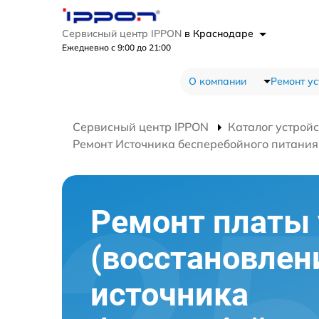
Сервисный центр IPPON
в Краснодаре
Ежедневно с 9:00 до 21:00
О компании
Ремонт ус
Сервисный центр IPPON
Каталог устройс
Ремонт Источника бесперебойного питания 
Ремонт платы
(восстановлен
источника