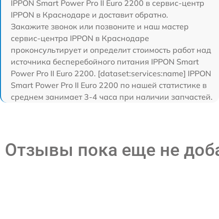
IPPON Smart Power Pro II Euro 2200 в сервис-центр
IPPON в Краснодаре и доставит обратно.
Закажите звонок или позвоните и наш мастер
сервис-центра IPPON в Краснодаре
проконсультирует и определит стоимость работ над
источника бесперебойного питания IPPON Smart
Power Pro II Euro 2200. [dataset:services:name] IPPON
Smart Power Pro II Euro 2200 по нашей статистике в
среднем занимает 3-4 часа при наличии запчастей.
Отзывы пока еще не до