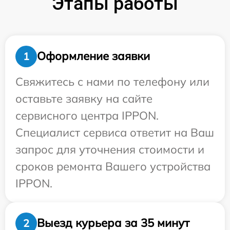
Этапы работы
Оформление заявки
1
Свяжитесь с нами по телефону или
оставьте заявку на сайте
сервисного центра IPPON.
Специалист сервиса ответит на Ваш
запрос для уточнения стоимости и
сроков ремонта Вашего устройства
IPPON.
Выезд курьера за 35 минут
2