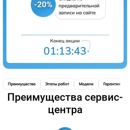
-20%
предварительной
записи на сайте
Конец акции
01:13:42
Преимущества
Этапы работ
Модели
Гарантия
Преимущества сервис-
центра