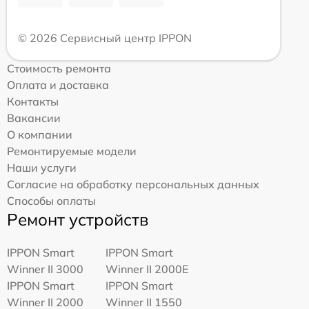
© 2026 Сервисный центр IPPON
Стоимость ремонта
Оплата и доставка
Контакты
Вакансии
О компании
Ремонтируемые модели
Наши услуги
Согласие на обработку персональных данных
Способы оплаты
Ремонт устройств
IPPON Smart
IPPON Smart
Winner II 3000
Winner II 2000E
IPPON Smart
IPPON Smart
Winner II 2000
Winner II 1550