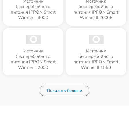
Источник
Источник
бесперебойного
бесперебойного
питания IPPON Smart
питания IPPON Smart
Winner II 3000
Winner II 2000E
Источник
Источник
бесперебойного
бесперебойного
питания IPPON Smart
питания IPPON Smart
Winner II 2000
Winner II 1550
Показать больше