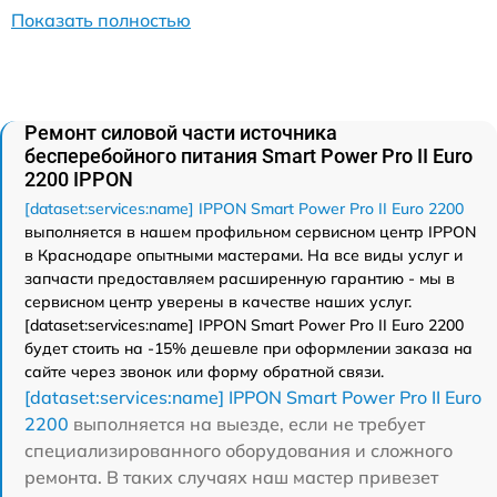
Показать полностью
Ремонт силовой части источника
бесперебойного питания Smart Power Pro II Euro
2200 IPPON
[dataset:services:name] IPPON Smart Power Pro II Euro 2200
выполняется в нашем профильном сервисном центр IPPON
в Краснодаре опытными мастерами. На все виды услуг и
запчасти предоставляем расширенную гарантию - мы в
сервисном центр уверены в качестве наших услуг.
[dataset:services:name] IPPON Smart Power Pro II Euro 2200
будет стоить на -15% дешевле при оформлении заказа на
сайте через звонок или форму обратной связи.
[dataset:services:name] IPPON Smart Power Pro II Euro
2200
выполняется на выезде, если не требует
специализированного оборудования и сложного
ремонта. В таких случаях наш мастер привезет