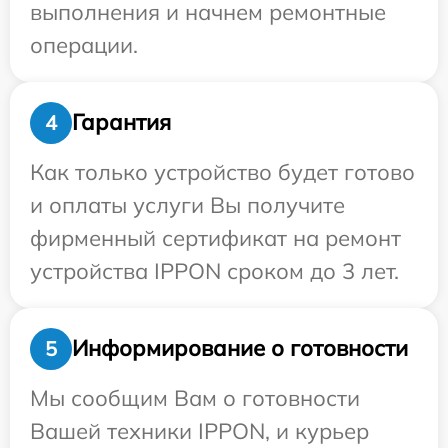
выполнения и начнем ремонтные
операции.
Гарантия
4
Как только устройство будет готово
и оплаты услуги Вы получите
фирменный сертификат на ремонт
устройства IPPON сроком до 3 лет.
Информирование о готовности
5
Мы сообщим Вам о готовности
Вашей техники IPPON, и курьер