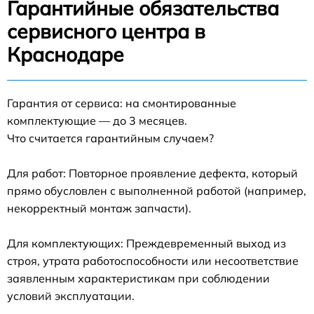
Гарантийные обязательства
сервисного центра в
Краснодаре
Гарантия от сервиса: на смонтированные
комплектующие — до 3 месяцев.
Что считается гарантийным случаем?
Для работ: Повторное проявление дефекта, который
прямо обусловлен с выполненной работой (например,
некорректный монтаж запчасти).
Для комплектующих: Преждевременный выход из
строя, утрата работоспособности или несоответствие
заявленным характеристикам при соблюдении
условий эксплуатации.