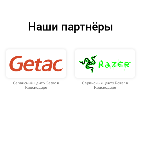
Наши партнёры
Сервисный центр Getac в
Сервисный центр Razer в
Краснодаре
Краснодаре