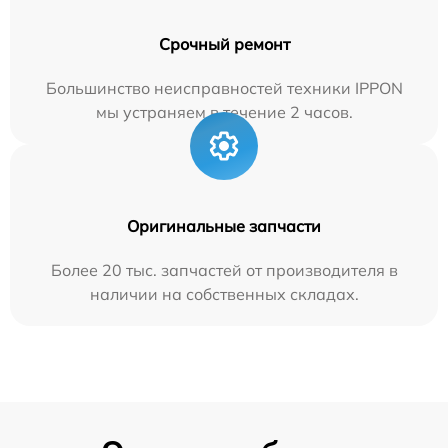
Срочный ремонт
Большинство неисправностей техники IPPON
мы устраняем в течение 2 часов.
Оригинальные запчасти
Более 20 тыс. запчастей от производителя в
наличии на собственных складах.