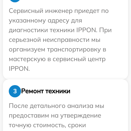
Сервисный инженер приедет по
указанному адресу для
диагностики техники IPPON. При
серьезной неисправности мы
организуем транспортировку в
мастерскую в сервисный центр
IPPON.
Ремонт техники
3
После детального анализа мы
предоставим на утверждение
точную стоимость, сроки