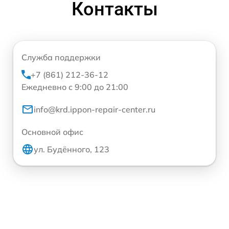
Контакты
Служба поддержки
+7 (861) 212-36-12
Ежедневно с 9:00 до 21:00
info@krd.ippon-repair-center.ru
Основной офис
ул. Будённого, 123