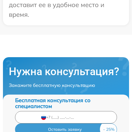
доставит ее в удобное место и
время.
Нужна консультация?
Закажите бесплатную консультацию
Бесплатная консультация со
специалистом
Оставить заявку