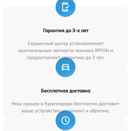
Гарантия до 3-х лет
Сервисный центр устанавливает
оригинальные запчасти техники IPPON и
предоставляет гарантию до 3 лет.
Бесплатная доставка
Наш курьер в Краснодаре бесплатно доставит
ваше устройство на ремонт и обратно.