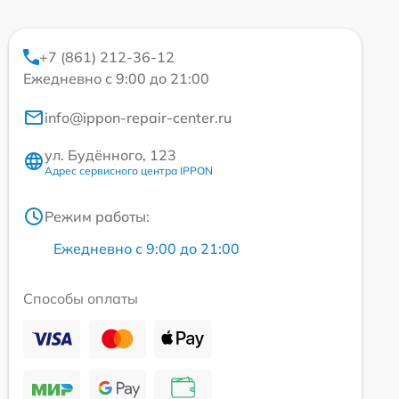
+7 (861) 212-36-12
Ежедневно с 9:00 до 21:00
info@ippon-repair-center.ru
ул. Будённого, 123
Адрес сервисного центра IPPON
Режим работы:
Ежедневно с 9:00 до 21:00
Способы оплаты