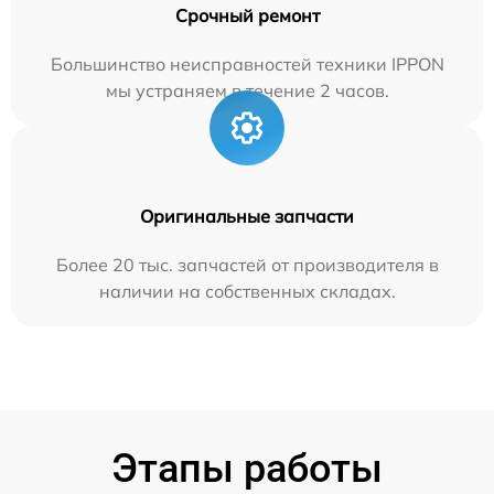
Срочный ремонт
Большинство неисправностей техники IPPON
мы устраняем в течение 2 часов.
Оригинальные запчасти
Более 20 тыс. запчастей от производителя в
наличии на собственных складах.
Этапы работы