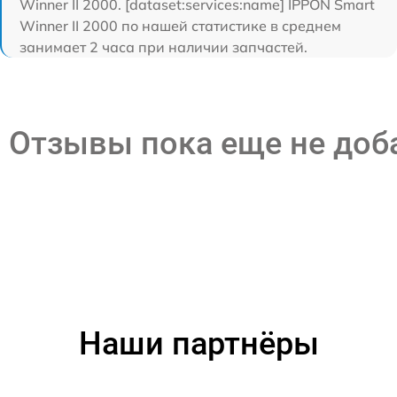
Winner II 2000. [dataset:services:name] IPPON Smart
Winner II 2000 по нашей статистике в среднем
занимает 2 часа при наличии запчастей.
Отзывы пока еще не до
Наши партнёры