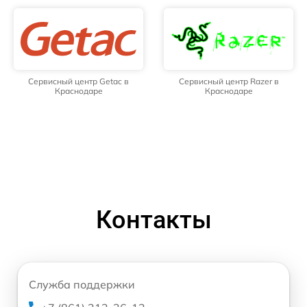
Сервисный центр Getac в
Сервисный центр Razer в
Краснодаре
Краснодаре
Контакты
Служба поддержки