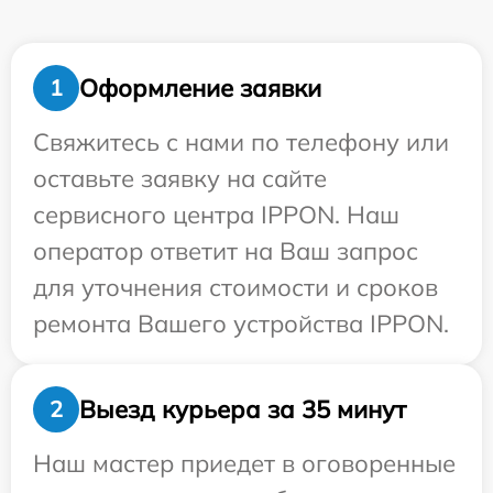
Оформление заявки
1
Свяжитесь с нами по телефону или
оставьте заявку на сайте
сервисного центра IPPON. Наш
оператор ответит на Ваш запрос
для уточнения стоимости и сроков
ремонта Вашего устройства IPPON.
Выезд курьера за 35 минут
2
Наш мастер приедет в оговоренные