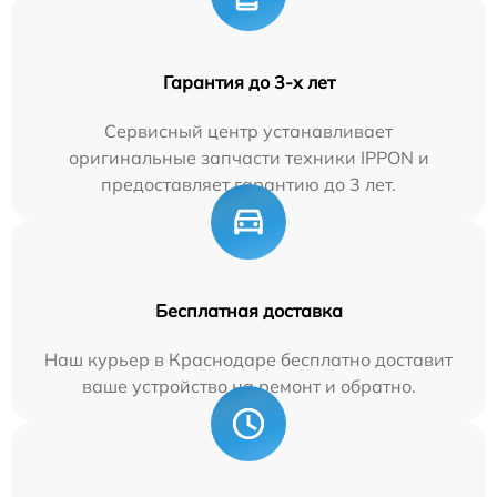
Гарантия до 3-х лет
Сервисный центр устанавливает
оригинальные запчасти техники IPPON и
предоставляет гарантию до 3 лет.
Бесплатная доставка
Наш курьер в Краснодаре бесплатно доставит
ваше устройство на ремонт и обратно.