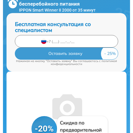
бесперебойного питания
IPPON Smart Winner II 2000 от 35 минут
Бесплатная консультация со
специалистом
Оставить заявку
Нажимая на кнопку "Оставить заявку" Вы соглашаетесь c
политикой
конфиденциальности
Скидка по
-20%
предварительной