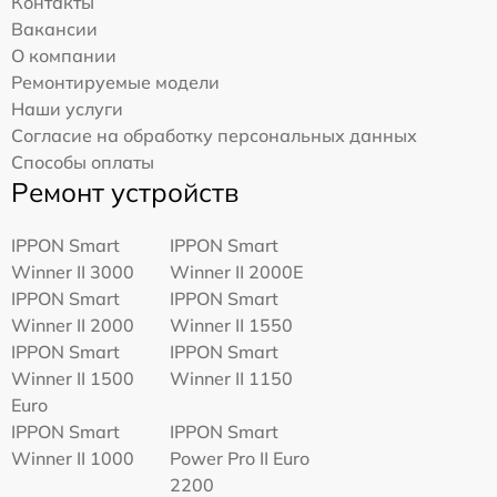
Контакты
Вакансии
О компании
Ремонтируемые модели
Наши услуги
Согласие на обработку персональных данных
Способы оплаты
Ремонт устройств
IPPON Smart
IPPON Smart
Winner II 3000
Winner II 2000E
IPPON Smart
IPPON Smart
Winner II 2000
Winner II 1550
IPPON Smart
IPPON Smart
Winner II 1500
Winner II 1150
Euro
IPPON Smart
IPPON Smart
Winner II 1000
Power Pro II Euro
2200