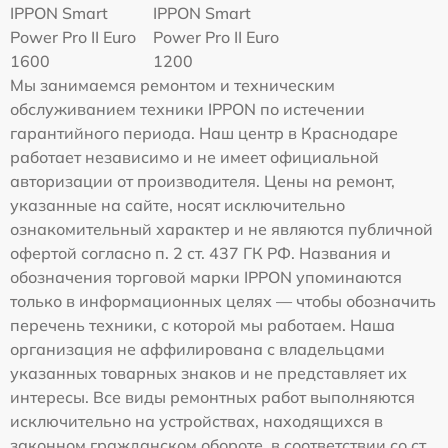
IPPON Smart
IPPON Smart
Power Pro II Euro
Power Pro II Euro
1600
1200
Мы занимаемся ремонтом и техническим
обслуживанием техники IPPON по истечении
гарантийного периода. Наш центр в Краснодаре
работает независимо и не имеет официальной
авторизации от производителя. Цены на ремонт,
указанные на сайте, носят исключительно
ознакомительный характер и не являются публичной
офертой согласно п. 2 ст. 437 ГК РФ. Названия и
обозначения торговой марки IPPON упоминаются
только в информационных целях — чтобы обозначить
перечень техники, с которой мы работаем. Наша
организация не аффилирована с владельцами
указанных товарных знаков и не представляет их
интересы. Все виды ремонтных работ выполняются
исключительно на устройствах, находящихся в
законном гражданском обороте, в соответствии со ст.