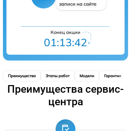
записи на сайте
Конец акции
01:13:41
Преимущества
Этапы работ
Модели
Гарантия
Преимущества сервис-
центра