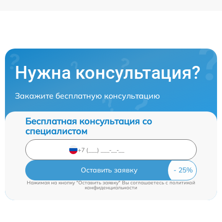
Нужна консультация?
Закажите бесплатную консультацию
Бесплатная консультация со
специалистом
Оставить заявку
Нажимая на кнопку "Оставить заявку" Вы соглашаетесь c
политикой
конфиденциальности