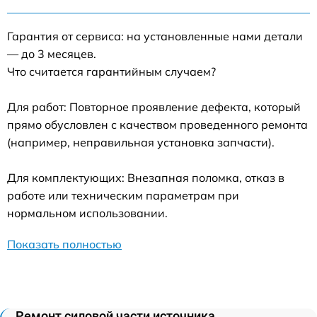
Гарантия от сервиса: на установленные нами детали
— до 3 месяцев.
Что считается гарантийным случаем?
Для работ: Повторное проявление дефекта, который
прямо обусловлен с качеством проведенного ремонта
(например, неправильная установка запчасти).
Для комплектующих: Внезапная поломка, отказ в
работе или техническим параметрам при
нормальном использовании.
Показать полностью
Ремонт силовой части источника