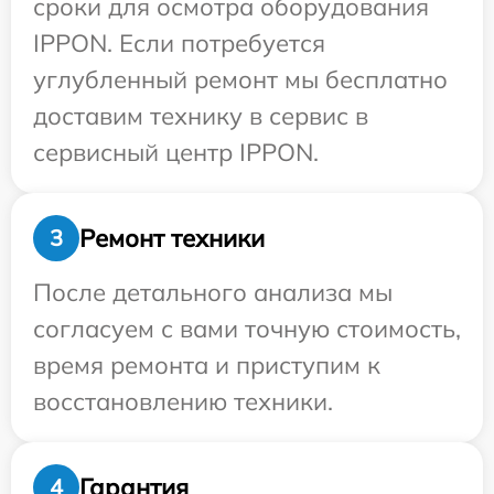
сроки для осмотра оборудования
IPPON. Если потребуется
углубленный ремонт мы бесплатно
доставим технику в сервис в
сервисный центр IPPON.
Ремонт техники
3
После детального анализа мы
согласуем с вами точную стоимость,
время ремонта и приступим к
восстановлению техники.
Гарантия
4