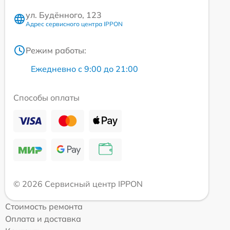
ул. Будённого, 123
Адрес сервисного центра IPPON
Режим работы:
Ежедневно с 9:00 до 21:00
Способы оплаты
© 2026 Сервисный центр IPPON
Стоимость ремонта
Оплата и доставка