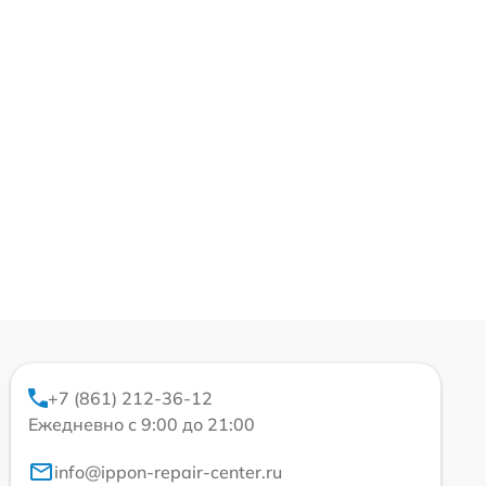
+7 (861) 212-36-12
Ежедневно с 9:00 до 21:00
info@ippon-repair-center.ru