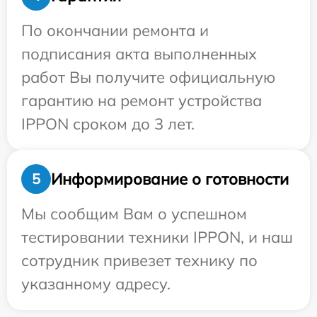
По окончании ремонта и
подписания акта выполненных
работ Вы получите официальную
гарантию на ремонт устройства
IPPON сроком до 3 лет.
Информирование о готовности
5
Мы сообщим Вам о успешном
тестировании техники IPPON, и наш
сотрудник привезет технику по
указанному адресу.